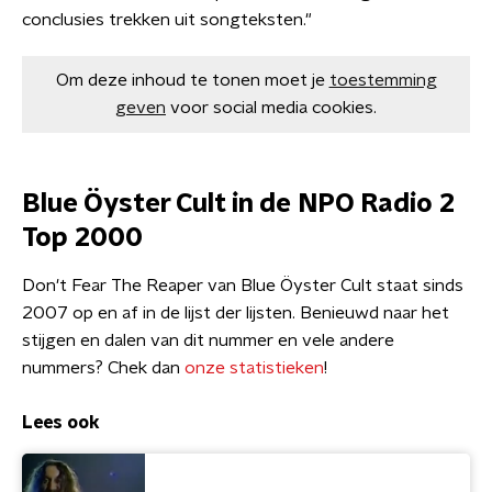
conclusies trekken uit songteksten."
Om deze inhoud te tonen moet je
toestemming
geven
voor social media cookies.
Blue Öyster Cult in de NPO Radio 2
Top 2000
Don't Fear The Reaper van Blue Öyster Cult staat sinds
2007 op en af in de lijst der lijsten. Benieuwd naar het
stijgen en dalen van dit nummer en vele andere
nummers? Chek dan
onze statistieken
!
Lees ook