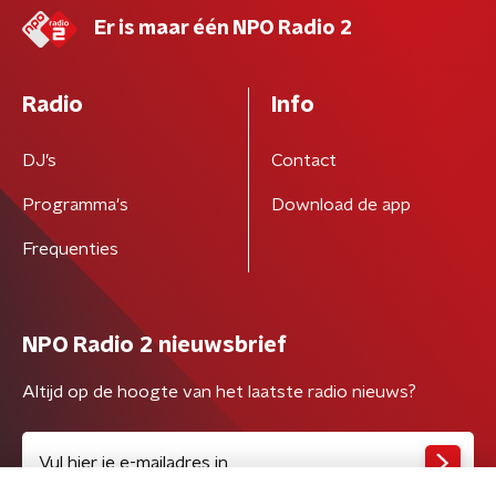
Er is maar één NPO Radio 2
Radio
Info
DJ’s
Contact
Programma's
Download de app
Frequenties
NPO Radio 2 nieuwsbrief
Altijd op de hoogte van het laatste radio nieuws?