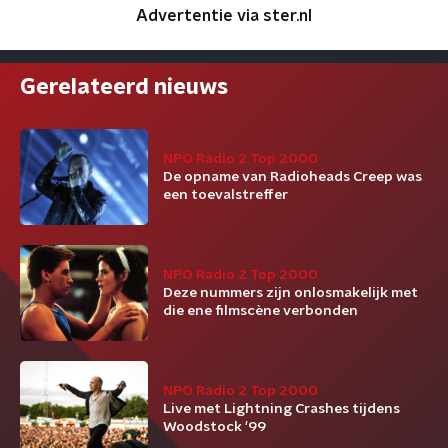
Advertentie via ster.nl
Gerelateerd nieuws
NPO Radio 2 Top 2000
De opname van Radioheads Creep was
een toevalstreffer
NPO Radio 2 Top 2000
Deze nummers zijn onlosmakelijk met
die ene filmscène verbonden
NPO Radio 2 Top 2000
Live met Lightning Crashes tijdens
Woodstock '99