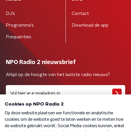
DJ’s
Contact
Programma's
Download de app
Frequenties
NPO Radio 2 nieuwsbrief
Altijd op de hoogte van het laatste radio nieuws?
Algemene voorwaarden
Privacybeleid