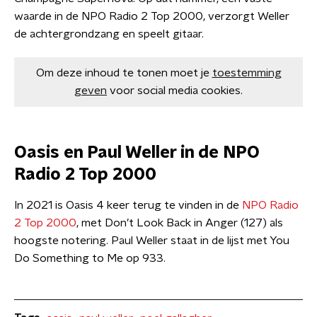
waarde in de NPO Radio 2 Top 2000, verzorgt Weller
de achtergrondzang en speelt gitaar.
Om deze inhoud te tonen moet je
toestemming
geven
voor social media cookies.
Oasis en Paul Weller in de NPO
Radio 2 Top 2000
In 2021 is Oasis 4 keer terug te vinden in de
NPO Radio
2 Top 2000
, met Don’t Look Back in Anger (127) als
hoogste notering. Paul Weller staat in de lijst met You
Do Something to Me op 933.