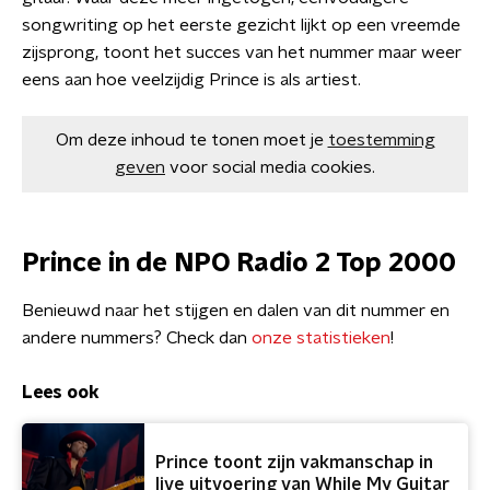
songwriting op het eerste gezicht lijkt op een vreemde
zijsprong, toont het succes van het nummer maar weer
eens aan hoe veelzijdig Prince is als artiest.
Om deze inhoud te tonen moet je
toestemming
geven
voor social media cookies.
Prince in de NPO Radio 2 Top 2000
Benieuwd naar het stijgen en dalen van dit nummer en
andere nummers? Check dan
onze statistieken
!
Lees ook
Prince toont zijn vakmanschap in
live uitvoering van While My Guitar