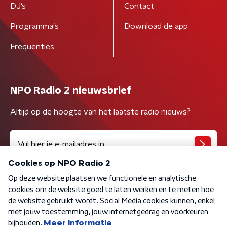
DJ’s
Contact
Programma's
Download de app
Frequenties
NPO Radio 2 nieuwsbrief
Altijd op de hoogte van het laatste radio nieuws?
Algemene voorwaarden
Privacybeleid