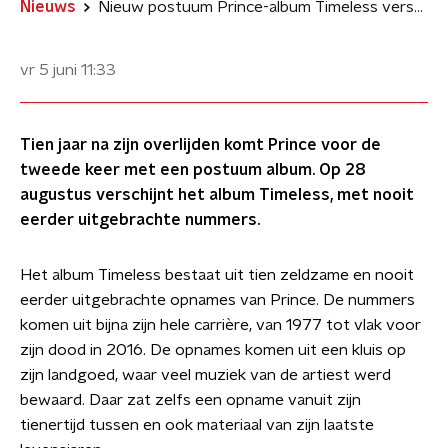
Nieuws
Nieuw postuum Prince-album Timeless verschijnt in augustus met zeldzame opnames
vr 5 juni
11:33
Tien jaar na zijn overlijden komt Prince voor de
tweede keer met een postuum album. Op 28
augustus verschijnt het album Timeless, met nooit
eerder uitgebrachte nummers.
Het album Timeless bestaat uit tien zeldzame en nooit
eerder uitgebrachte opnames van Prince. De nummers
komen uit bijna zijn hele carrière, van 1977 tot vlak voor
zijn dood in 2016. De opnames komen uit een kluis op
zijn landgoed, waar veel muziek van de artiest werd
bewaard. Daar zat zelfs een opname vanuit zijn
tienertijd tussen en ook materiaal van zijn laatste