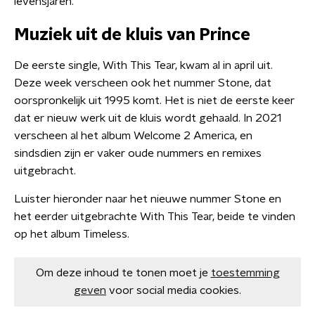
levensjaren.
Muziek uit de kluis van Prince
De eerste single, With This Tear, kwam al in april uit.
Deze week verscheen ook het nummer Stone, dat
oorspronkelijk uit 1995 komt. Het is niet de eerste keer
dat er nieuw werk uit de kluis wordt gehaald. In 2021
verscheen al het album Welcome 2 America, en
sindsdien zijn er vaker oude nummers en remixes
uitgebracht.
Luister hieronder naar het nieuwe nummer Stone en
het eerder uitgebrachte With This Tear, beide te vinden
op het album Timeless.
Om deze inhoud te tonen moet je
toestemming
geven
voor social media cookies.