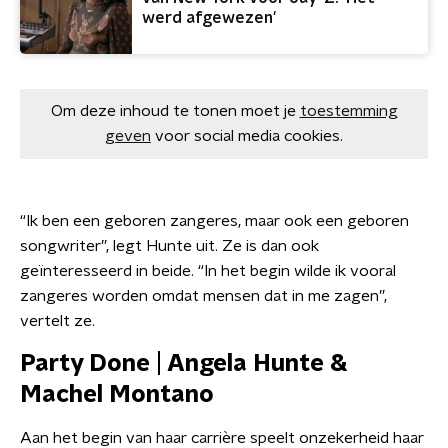
werd afgewezen'
Om deze inhoud te tonen moet je
toestemming
geven
voor social media cookies.
“Ik ben een geboren zangeres, maar ook een geboren
songwriter”, legt Hunte uit. Ze is dan ook
geïnteresseerd in beide. “In het begin wilde ik vooral
zangeres worden omdat mensen dat in me zagen”,
vertelt ze.
Party Done | Angela Hunte &
Machel Montano
Aan het begin van haar carrière speelt onzekerheid haar