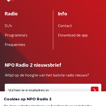
Radio
Info
DJ’s
Contact
Programma's
Download de app
Frequenties
NPO Radio 2 nieuwsbrief
Altijd op de hoogte van het laatste radio nieuws?