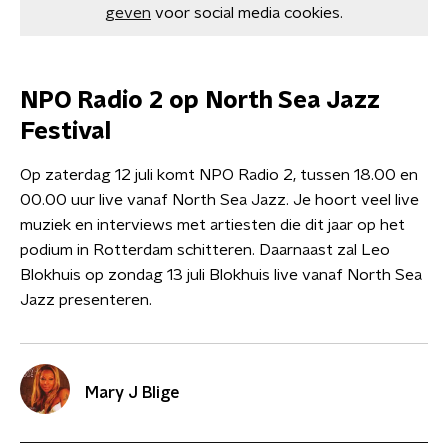
geven
voor social media cookies.
NPO Radio 2 op North Sea Jazz
Festival
Op zaterdag 12 juli komt NPO Radio 2, tussen 18.00 en
00.00 uur live vanaf North Sea Jazz. Je hoort veel live
muziek en interviews met artiesten die dit jaar op het
podium in Rotterdam schitteren. Daarnaast zal Leo
Blokhuis op zondag 13 juli Blokhuis live vanaf North Sea
Jazz presenteren.
Mary J Blige