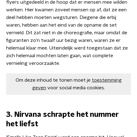
flyers uitgedeeld in de hoop dat er mensen mee wilden
werken. Hier kwamen zoveel mensen op af, dat ze een
deel hebben moeten wegsturen. Diegene die erbij
waren, hebben aan het eind van de opname de set
vernield. Dit zat niet in de choreografie, maar omdat de
figuranten zo'n twaalf uur bezig waren, waren ze er
helemaal klaar mee. Uiteindelijk werd toegestaan dat ze
zich helemaal mochten laten gaan, wat complete
vernieling veroorzaakte.
Om deze inhoud te tonen moet je
toestemming
geven
voor social media cookies.
3. Nirvana schrapte het nummer
het liefst