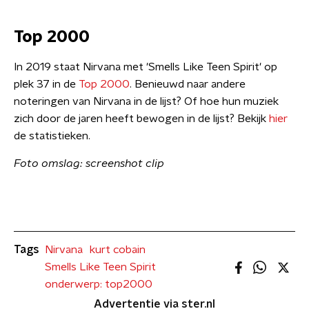
Top 2000
In 2019 staat Nirvana met 'Smells Like Teen Spirit' op
plek 37 in de
Top 2000
. Benieuwd naar andere
noteringen van Nirvana in de lijst? Of hoe hun muziek
zich door de jaren heeft bewogen in de lijst? Bekijk
hier
de statistieken.
Foto omslag: screenshot clip
Tags
Nirvana
kurt cobain
Smells Like Teen Spirit
onderwerp: top2000
Advertentie via ster.nl