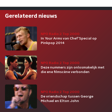
Gerelateerd nieuws
NPO Radio 2 Top 2000
In Your Arms van Chef'Special op
Pinkpop 2014
NPO Radio 2 Top 2000
Deze nummers zijn onlosmakelijk met
die ene filmscène verbonden
NPO Radio 2 Top 2000
De vriendschap tussen George
Michael en Elton John