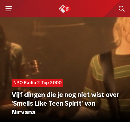
NPO Radio 2 Top 2000
Vijf dingen die je nog niet wist over
'Smells Like Teen Spirit' van
Nirvana