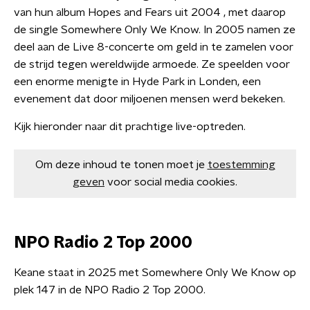
van hun album Hopes and Fears uit 2004 , met daarop
de single Somewhere Only We Know. In 2005 namen ze
deel aan de Live 8-concerte om geld in te zamelen voor
de strijd tegen wereldwijde armoede. Ze speelden voor
een enorme menigte in Hyde Park in Londen, een
evenement dat door miljoenen mensen werd bekeken.
Kijk hieronder naar dit prachtige live-optreden.
Om deze inhoud te tonen moet je
toestemming
geven
voor social media cookies.
NPO Radio 2 Top 2000
Keane staat in 2025 met Somewhere Only We Know op
plek 147 in de NPO Radio 2 Top 2000.