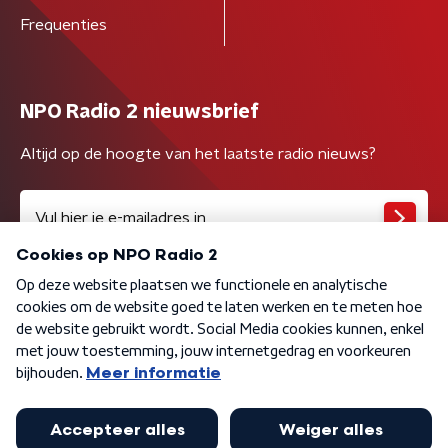
Frequenties
NPO Radio 2 nieuwsbrief
Altijd op de hoogte van het laatste radio nieuws?
Algemene voorwaarden
Privacybeleid
Cookiebeleid