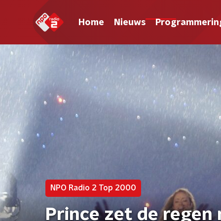
Home
Nieuws
Programmerin
NPO Radio 2 Top 2000
Prince zet de regen 