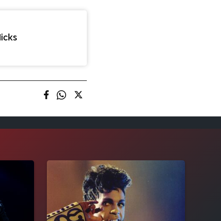
Nicks