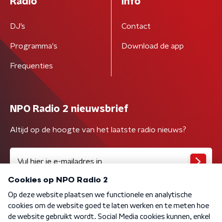
Radio
Info
DJ’s
Contact
Programma's
Download de app
Frequenties
NPO Radio 2 nieuwsbrief
Altijd op de hoogte van het laatste radio nieuws?