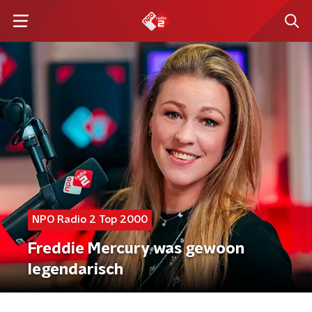
NPO Radio 2 Top 2000
Freddie Mercury was gewoon
legendarisch