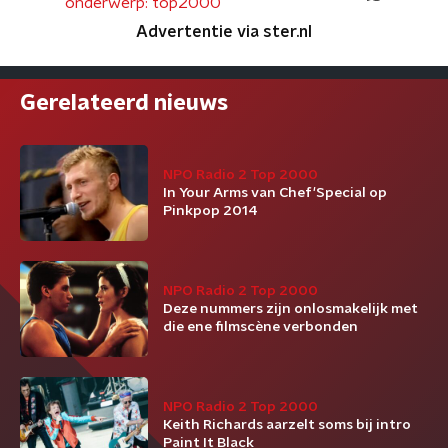
onderwerp: top2000
Advertentie via ster.nl
Gerelateerd nieuws
NPO Radio 2 Top 2000
In Your Arms van Chef'Special op
Pinkpop 2014
NPO Radio 2 Top 2000
Deze nummers zijn onlosmakelijk met
die ene filmscène verbonden
NPO Radio 2 Top 2000
Keith Richards aarzelt soms bij intro
Paint It Black