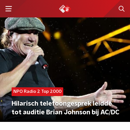
NPO Radio 2 Top 2000
Hilarisch telefoongesprek leidde
tot auditie Brian Johnson bij AC/DC