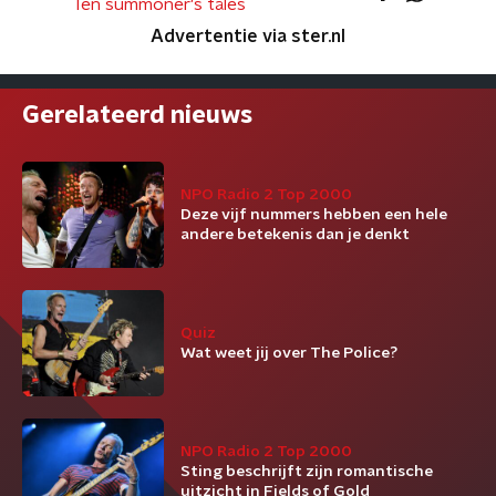
Ten summoner's tales
Advertentie via ster.nl
Gerelateerd nieuws
NPO Radio 2 Top 2000
Deze vijf nummers hebben een hele
andere betekenis dan je denkt
Quiz
Wat weet jij over The Police?
NPO Radio 2 Top 2000
Sting beschrijft zijn romantische
uitzicht in Fields of Gold