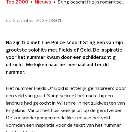
Top 2000
Nieuws
Sting beschrijft zijn romantische uitzicht in Fields Of Gold
do 2 oktober 2025
08:01
Na zijn tijd met The Police scoort Sting een van zijn
grootste solohits met Fields of Gold. De inspiratie
voor het nummer kwam door een schilderachtig
uitzicht. We kijken naar het verhaal achter dit
nummer.
Het nummer Fields Of Gold is letterlijk geïnspireerd door
een veld van goud. Sting schreef het nadat hij een
landhuis had gekocht in Wiltshire, in het zuidwesten van
Engeland. Vanuit het huis keek je uit op de gerstvelden.
De zonsondergangen en de kleuren van het veld
vormden een inspiratie voor de tekst van het nummer