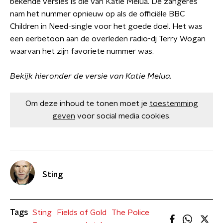
bekende versies is die van Katie Melua. De zangeres
nam het nummer opnieuw op als de officiële BBC
Children in Need-single voor het goede doel. Het was
een eerbetoon aan de overleden radio-dj Terry Wogan
waarvan het zijn favoriete nummer was.
Bekijk hieronder de versie van Katie Melua.
Om deze inhoud te tonen moet je
toestemming
geven
voor social media cookies.
Sting
Tags
Sting
Fields of Gold
The Police