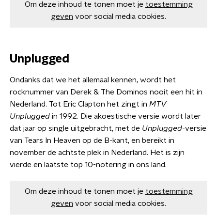
Om deze inhoud te tonen moet je
toestemming
geven
voor social media cookies.
Unplugged
Ondanks dat we het allemaal kennen, wordt het
rocknummer van Derek & The Dominos nooit een hit in
Nederland. Tot Eric Clapton het zingt in
MTV
Unplugged
in 1992. Die akoestische versie wordt later
dat jaar op single uitgebracht, met de
Unplugged
-versie
van Tears In Heaven op de B-kant, en bereikt in
november de achtste plek in Nederland. Het is zijn
vierde en laatste top 10-notering in ons land.
Om deze inhoud te tonen moet je
toestemming
geven
voor social media cookies.