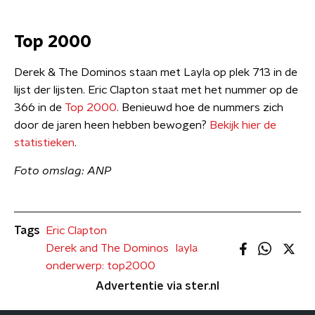
Top 2000
Derek & The Dominos staan met Layla op plek 713 in de
lijst der lijsten. Eric Clapton staat met het nummer op de
366 in de
Top 2000
. Benieuwd hoe de nummers zich
door de jaren heen hebben bewogen?
Bekijk hier de
statistieken
.
Foto omslag: ANP
Tags
Eric Clapton
Derek and The Dominos
layla
onderwerp: top2000
Advertentie via ster.nl