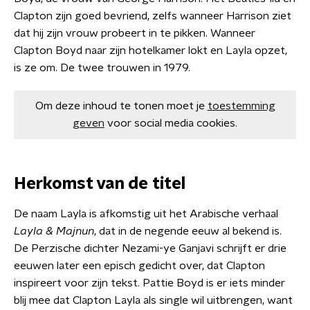
Clapton zijn goed bevriend, zelfs wanneer Harrison ziet
dat hij zijn vrouw probeert in te pikken. Wanneer
Clapton Boyd naar zijn hotelkamer lokt en Layla opzet,
is ze om. De twee trouwen in 1979.
Om deze inhoud te tonen moet je
toestemming
geven
voor social media cookies.
Herkomst van de titel
De naam Layla is afkomstig uit het Arabische verhaal
Layla & Majnun
, dat in de negende eeuw al bekend is.
De Perzische dichter Nezami-ye Ganjavi schrijft er drie
eeuwen later een episch gedicht over, dat Clapton
inspireert voor zijn tekst. Pattie Boyd is er iets minder
blij mee dat Clapton Layla als single wil uitbrengen, want