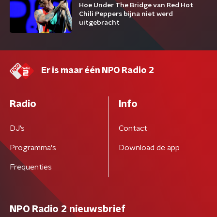
Hoe Under The Bridge van Red Hot
Chili Peppers bijna niet werd
uitgebracht
Er is maar één NPO Radio 2
Radio
Info
DJ’s
Contact
Programma's
Download de app
Frequenties
NPO Radio 2 nieuwsbrief