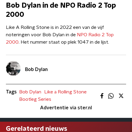
Bob Dylan in de NPO Radio 2 Top
2000
Like A Rolling Stone is in 2022 een van de vijf
noteringen voor Bob Dylan in de
NPO Radio 2 Top
2000
. Het nummer staat op plek 1047 in de lijst.
Bob Dylan
Tags
Bob Dylan
Like a Rolling Stone
Bootleg Series
Advertentie via ster.nl
Gerelateerd nieuws