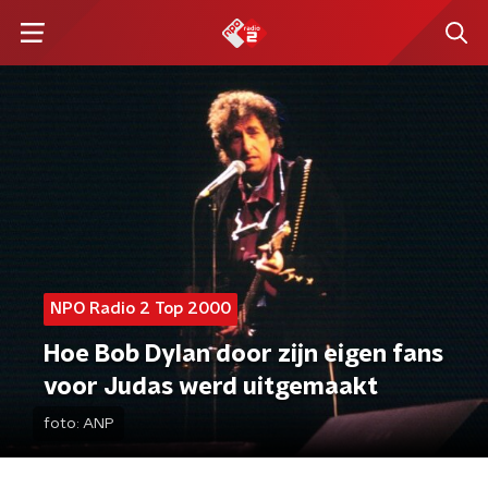
NPO Radio 2 Top 2000
Hoe Bob Dylan door zijn eigen fans
voor Judas werd uitgemaakt
foto:
ANP