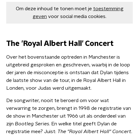
Om deze inhoud te tonen moet je
toestemming
geven
voor social media cookies.
The 'Royal Albert Hall' Concert
Over het bovenstaande optreden in Manchester is
uitgebreid gesproken en geschreven, waarbij in de loop
der jaren de misconceptie is ontstaan dat Dylan tijdens
de laatste show van de tour, in de Royal Albert Hall in
Londen, voor Judas werd uitgemaakt.
De songwriter, nooit te beroerd om voor wat
verwarring te zorgen, brengt in 1998 de registratie van
de show in Manchester uit 1966 uit als onderdeel van
zijn
Bootleg Series
. En welke titel geeft Dylan de
registratie mee? Juist:
The "Royal Albert Hall" Concert
.