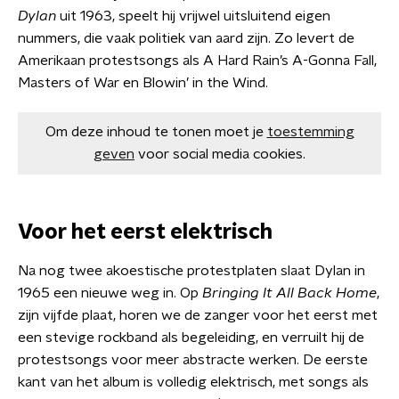
Dylan
uit 1963, speelt hij vrijwel uitsluitend eigen
nummers, die vaak politiek van aard zijn. Zo levert de
Amerikaan protestsongs als A Hard Rain’s A-Gonna Fall,
Masters of War en Blowin’ in the Wind.
Om deze inhoud te tonen moet je
toestemming
geven
voor social media cookies.
Voor het eerst elektrisch
Na nog twee akoestische protestplaten slaat Dylan in
1965 een nieuwe weg in. Op
Bringing It All Back Home
,
zijn vijfde plaat, horen we de zanger voor het eerst met
een stevige rockband als begeleiding, en verruilt hij de
protestsongs voor meer abstracte werken. De eerste
kant van het album is volledig elektrisch, met songs als