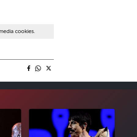
media cookies.