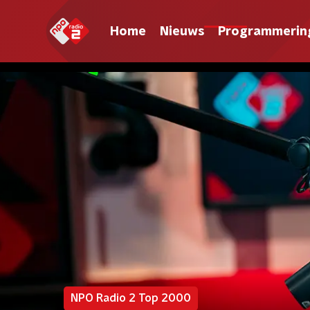
Home
Nieuws
Programmerin
NPO Radio 2 Top 2000