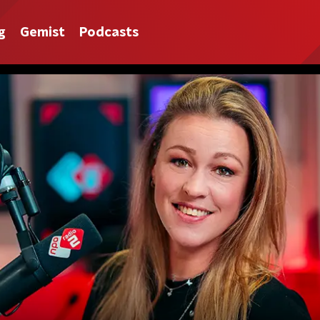
g
Gemist
Podcasts