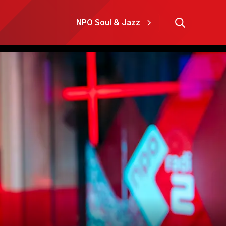
NPO Soul & Jazz