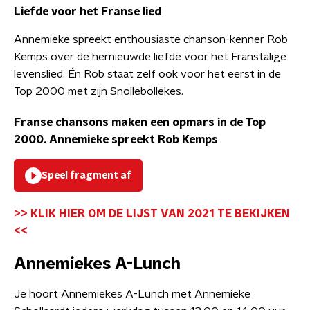
Liefde voor het Franse lied
Annemieke spreekt enthousiaste chanson-kenner Rob
Kemps over de hernieuwde liefde voor het Franstalige
levenslied. Én Rob staat zelf ook voor het eerst in de
Top 2000 met zijn Snollebollekes.
Franse chansons maken een opmars in de Top
2000. Annemieke spreekt Rob Kemps
Speel fragment af
>> KLIK HIER OM DE LIJST VAN 2021 TE BEKIJKEN
<<
Annemiekes A-Lunch
Je hoort Annemiekes A-Lunch met Annemieke