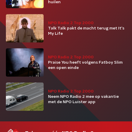
huilen
NPO Radio 2 Top 2000
Talk Talk pakt de macht terug met It's
My Life
NPO Radio 2 Top 2000
Praise You heeft volgens Fatboy Slim
een open einde
NPO Radio 2 Top 2000
Neem NPO Radio 2 mee op vakantie
met de NPO Luister app