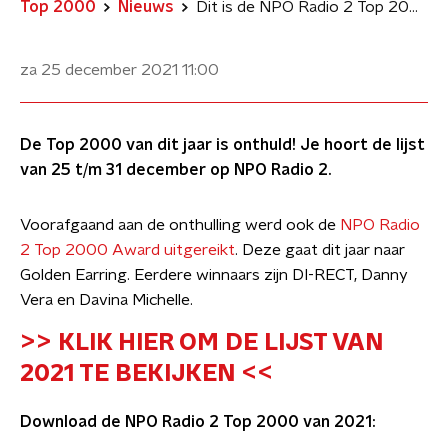
Top 2000
Nieuws
Dit is de NPO Radio 2 Top 2000 lijst van 2021
za 25 december 2021
11:00
De Top 2000 van dit jaar is onthuld! Je hoort de lijst
van 25 t/m 31 december op NPO Radio 2.
Voorafgaand aan de onthulling werd ook de
NPO Radio
2 Top 2000 Award uitgereikt
. Deze gaat dit jaar naar
Golden Earring. Eerdere winnaars zijn DI-RECT, Danny
Vera en Davina Michelle.
>> KLIK HIER OM DE LIJST VAN
2021 TE BEKIJKEN <<
Download de NPO Radio 2 Top 2000 van 2021: