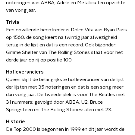
noteringen van ABBA, Adele en Metallica ten opzichte
van vorig jaar.
Trivia
Een opvallende herintreder is Dolce Vita van Ryan Paris
op 1560: de song keert na twintig jaar afwezigheid
terug in de lijst en dat is een record. Ook bijzonder:
Gimme Shelter van The Rolling Stones staat voor het
derde jaar op rij op positie 100.
Hofleveranciers
Queen blijft de belangrijkste hofleverancier van de lijst
der lijsten met 35 noteringen en dat is een song meer
dan vorig jaar. De tweede plek is voor The Beatles met
31 nummers; gevolgd door ABBA, U2, Bruce
Springsteen en The Rolling Stones: allen met 23.
Historie
De Top 2000 is begonnen in 1999 en dit jaar wordt de