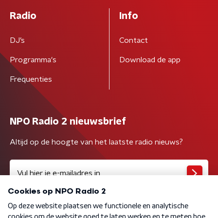
Radio
Info
DJ’s
Contact
Programma's
Download de app
Frequenties
NPO Radio 2 nieuwsbrief
Altijd op de hoogte van het laatste radio nieuws?