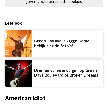
geven
voor social media cookies.
Lees ook
Green Day live in Ziggo Dome:
bekijk hier de foto's!
Dromen vallen in duigen op Green
Days Boulevard of Broken Dreams
American Idiot