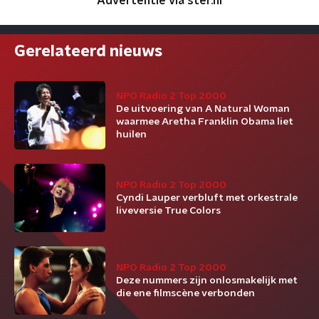
Advertentie via ster.nl
Gerelateerd nieuws
NPO Radio 2 Top 2000
De uitvoering van A Natural Woman
waarmee Aretha Franklin Obama liet
huilen
NPO Radio 2 Top 2000
Cyndi Lauper verbluft met orkestrale
liveversie True Colors
NPO Radio 2 Top 2000
Deze nummers zijn onlosmakelijk met
die ene filmscène verbonden