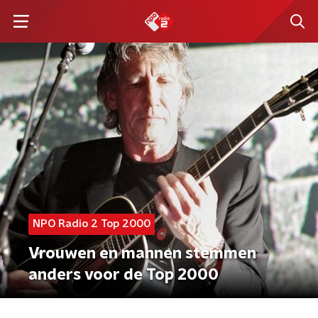
NPO Radio 2 Top 2000
Vrouwen en mannen stemmen
anders voor de Top 2000