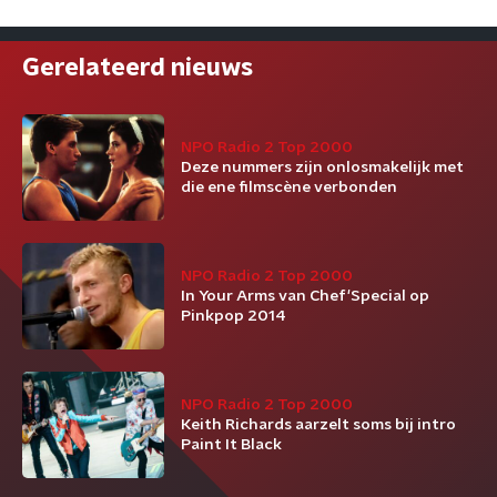
Gerelateerd nieuws
NPO Radio 2 Top 2000
Deze nummers zijn onlosmakelijk met
die ene filmscène verbonden
NPO Radio 2 Top 2000
In Your Arms van Chef'Special op
Pinkpop 2014
NPO Radio 2 Top 2000
Keith Richards aarzelt soms bij intro
Paint It Black