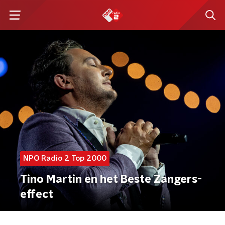
NPO Radio 2 Top 2000
Tino Martin en het Beste Zangers-
effect