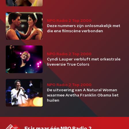
NPO Radio 2 Top 2000
Deze nummers zijn onlosmakelijk met
die ene filmscène verbonden
NPO Radio 2 Top 2000
Cyndi Lauper verbluft met orkestrale
liveversie True Colors
NPO Radio 2 Top 2000
De uitvoering van A Natural Woman
waarmee Aretha Franklin Obama liet
huilen