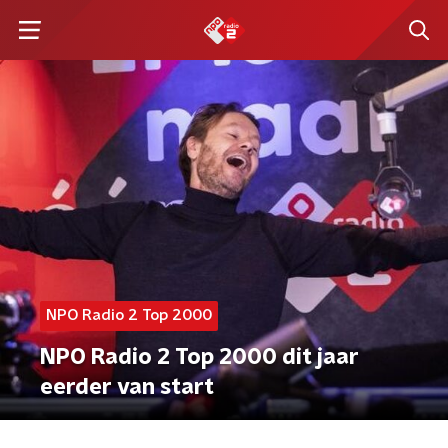
NPO Radio 2 Top 2000
NPO Radio 2 Top 2000 dit jaar
eerder van start