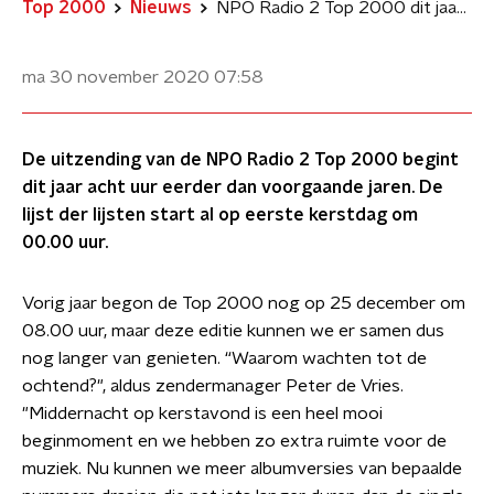
Top 2000
Nieuws
NPO Radio 2 Top 2000 dit jaar eerder van start
ma 30 november 2020
07:58
De uitzending van de NPO Radio 2 Top 2000 begint
dit jaar acht uur eerder dan voorgaande jaren. De
lijst der lijsten start al op eerste kerstdag om
00.00 uur.
Vorig jaar begon de Top 2000 nog op 25 december om
08.00 uur, maar deze editie kunnen we er samen dus
nog langer van genieten. “Waarom wachten tot de
ochtend?", aldus zendermanager Peter de Vries.
"Middernacht op kerstavond is een heel mooi
beginmoment en we hebben zo extra ruimte voor de
muziek. Nu kunnen we meer albumversies van bepaalde