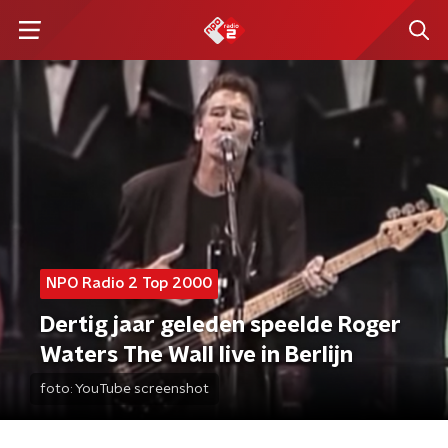
NPO Radio 2 Top 2000
Dertig jaar geleden speelde Roger
Waters The Wall live in Berlijn
foto:
YouTube screenshot