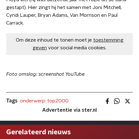
gestapt). Hier zingt hij het samen met Joni Mitchell,
Cyndi Lauper, Bryan Adams, Van Morrison en Paul
Carrack.
Om deze inhoud te tonen moet je
toestemming
geven
voor social media cookies.
Foto omslag: screenshot YouTube
Tags
onderwerp: top2000
Advertentie via ster.nl
Gerelateerd nieuws