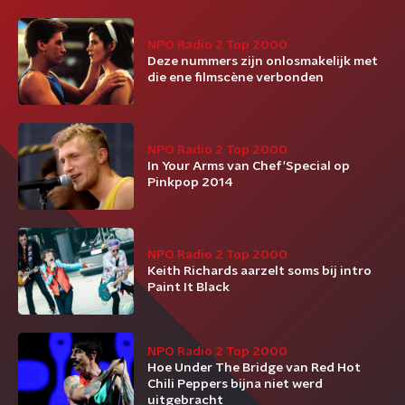
NPO Radio 2 Top 2000
Deze nummers zijn onlosmakelijk met
die ene filmscène verbonden
NPO Radio 2 Top 2000
In Your Arms van Chef'Special op
Pinkpop 2014
NPO Radio 2 Top 2000
Keith Richards aarzelt soms bij intro
Paint It Black
NPO Radio 2 Top 2000
Hoe Under The Bridge van Red Hot
Chili Peppers bijna niet werd
uitgebracht