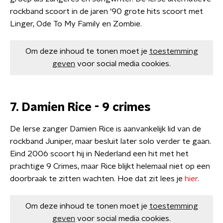
rockband scoort in de jaren '90 grote hits scoort met
Linger, Ode To My Family en Zombie.
Om deze inhoud te tonen moet je
toestemming
geven
voor social media cookies.
7. Damien Rice - 9 crimes
De Ierse zanger Damien Rice is aanvankelijk lid van de
rockband Juniper, maar besluit later solo verder te gaan.
Eind 2006 scoort hij in Nederland een hit met het
prachtige 9 Crimes, maar Rice blijkt helemaal niet op een
doorbraak te zitten wachten. Hoe dat zit lees je
hier
.
Om deze inhoud te tonen moet je
toestemming
geven
voor social media cookies.