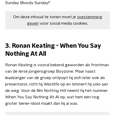
Sunday Bloody Sunday!"
Om deze inhoud te tonen moet je
toestemming
geven
voor social media cookies.
3. Ronan Keating - When You Say
Nothing At All
Ronan Keating is vooral bekend geworden als frontman
van de Ierse jongensgroep Boyzone. Maar naast
leadzanger van de groep ontpopt hij zich later ook als
presentator, richt hij Westlife op en timmert hij solo aan
de weg. Voor de film
Notting Hill
neemt hij het nummer
When You Say Nothing At Al op, wat hem een nog
groter tiener-idool maakt dan hij al was.