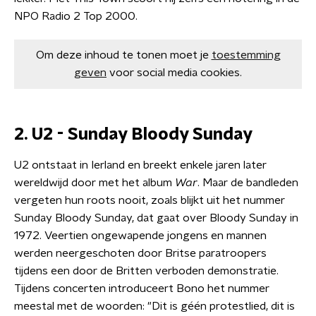
NPO Radio 2 Top 2000.
Om deze inhoud te tonen moet je
toestemming
geven
voor social media cookies.
2. U2 - Sunday Bloody Sunday
U2 ontstaat in Ierland en breekt enkele jaren later
wereldwijd door met het album
War
. Maar de bandleden
vergeten hun roots nooit, zoals blijkt uit het nummer
Sunday Bloody Sunday, dat gaat over Bloody Sunday in
1972. Veertien ongewapende jongens en mannen
werden neergeschoten door Britse paratroopers
tijdens een door de Britten verboden demonstratie.
Tijdens concerten introduceert Bono het nummer
meestal met de woorden: "Dit is géén protestlied, dit is