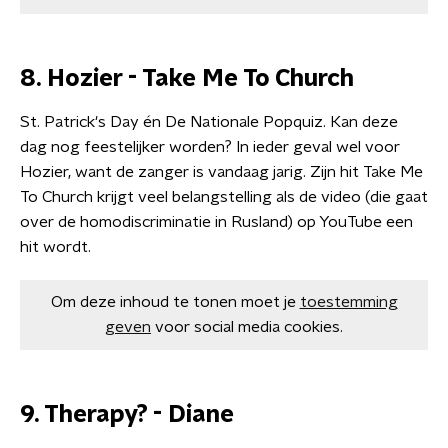
8. Hozier - Take Me To Church
St. Patrick's Day én De Nationale Popquiz. Kan deze
dag nog feestelijker worden? In ieder geval wel voor
Hozier, want de zanger is vandaag jarig. Zijn hit Take Me
To Church krijgt veel belangstelling als de video (die gaat
over de homodiscriminatie in Rusland) op YouTube een
hit wordt.
Om deze inhoud te tonen moet je
toestemming
geven
voor social media cookies.
9. Therapy? - Diane