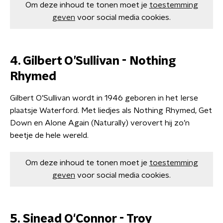
Om deze inhoud te tonen moet je
toestemming
geven
voor social media cookies.
4. Gilbert O’Sullivan - Nothing
Rhymed
Gilbert O’Sullivan wordt in 1946 geboren in het Ierse
plaatsje Waterford. Met liedjes als Nothing Rhymed, Get
Down en Alone Again (Naturally) verovert hij zo’n
beetje de hele wereld.
Om deze inhoud te tonen moet je
toestemming
geven
voor social media cookies.
5. Sinead O'Connor - Troy