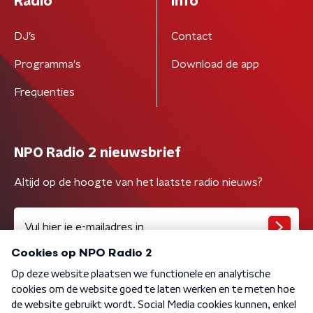
Radio
Info
DJ’s
Contact
Programma's
Download de app
Frequenties
NPO Radio 2 nieuwsbrief
Altijd op de hoogte van het laatste radio nieuws?