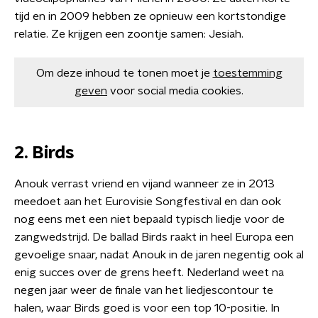
tijd en in 2009 hebben ze opnieuw een kortstondige
relatie. Ze krijgen een zoontje samen: Jesiah.
Om deze inhoud te tonen moet je
toestemming
geven
voor social media cookies.
2. Birds
Anouk verrast vriend en vijand wanneer ze in 2013
meedoet aan het Eurovisie Songfestival en dan ook
nog eens met een niet bepaald typisch liedje voor de
zangwedstrijd. De ballad Birds raakt in heel Europa een
gevoelige snaar, nadat Anouk in de jaren negentig ook al
enig succes over de grens heeft. Nederland weet na
negen jaar weer de finale van het liedjescontour te
halen, waar Birds goed is voor een top 10-positie. In