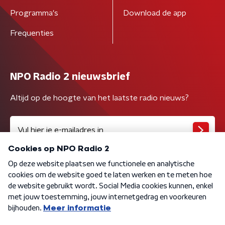
Programma's
Download de app
Frequenties
NPO Radio 2 nieuwsbrief
Altijd op de hoogte van het laatste radio nieuws?
Algemene voorwaarden
Privacybeleid
Cookiebeleid