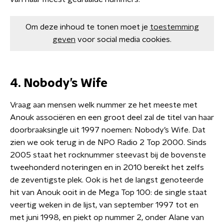
Om deze inhoud te tonen moet je
toestemming
geven
voor social media cookies.
4. Nobody’s Wife
Vraag aan mensen welk nummer ze het meeste met
Anouk associëren en een groot deel zal de titel van haar
doorbraaksingle uit 1997 noemen: Nobody’s Wife. Dat
zien we ook terug in de NPO Radio 2 Top 2000. Sinds
2005 staat het rocknummer steevast bij de bovenste
tweehonderd noteringen en in 2010 bereikt het zelfs
de zeventigste plek. Ook is het de langst genoteerde
hit van Anouk ooit in de Mega Top 100: de single staat
veertig weken in de lijst, van september 1997 tot en
met juni 1998, en piekt op nummer 2, onder Alane van