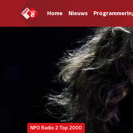
Home
Nieuws
Programmerin
NPO Radio 2 Top 2000