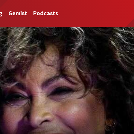
g
Gemist
Podcasts