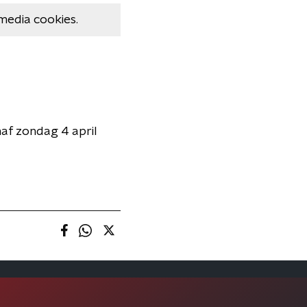
media cookies.
af zondag 4 april