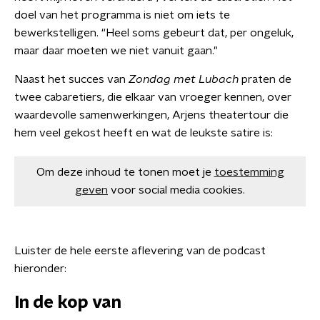
doel van het programma is niet om iets te
bewerkstelligen. “Heel soms gebeurt dat, per ongeluk,
maar daar moeten we niet vanuit gaan."
Naast het succes van
Zondag met Lubach
praten de
twee cabaretiers, die elkaar van vroeger kennen, over
waardevolle samenwerkingen, Arjens theatertour die
hem veel gekost heeft en wat de leukste satire is:
Om deze inhoud te tonen moet je
toestemming
geven
voor social media cookies.
Luister de hele eerste aflevering van de podcast
hieronder:
In de kop van