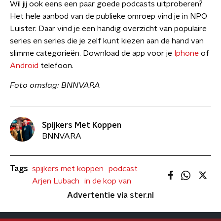
Wil jij ook eens een paar goede podcasts uitproberen?
Het hele aanbod van de publieke omroep vind je in NPO
Luister. Daar vind je een handig overzicht van populaire
series en series die je zelf kunt kiezen aan de hand van
slimme categorieën. Download de app voor je
Iphone
of
Android
telefoon.
Foto omslag: BNNVARA
Spijkers Met Koppen
BNNVARA
Tags
spijkers met koppen
podcast
Arjen Lubach
in de kop van
Advertentie via ster.nl