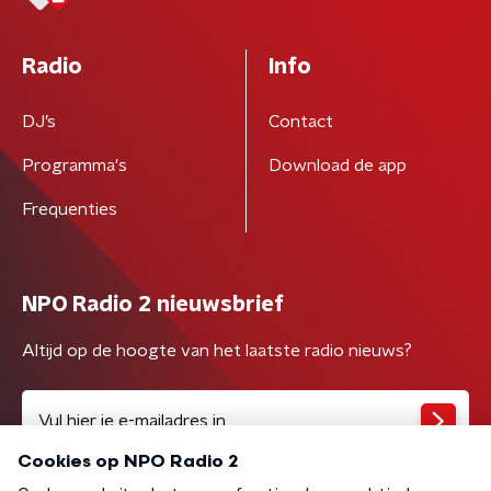
Radio
Info
DJ’s
Contact
Programma's
Download de app
Frequenties
NPO Radio 2 nieuwsbrief
Altijd op de hoogte van het laatste radio nieuws?