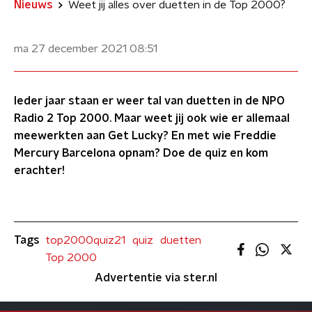
Nieuws
Weet jij alles over duetten in de Top 2000?
ma 27 december 2021
08:51
Ieder jaar staan er weer tal van duetten in de NPO
Radio 2 Top 2000. Maar weet jij ook wie er allemaal
meewerkten aan Get Lucky? En met wie Freddie
Mercury Barcelona opnam? Doe de quiz en kom
erachter!
Tags
top2000quiz21
quiz
duetten
Top 2000
Advertentie via ster.nl