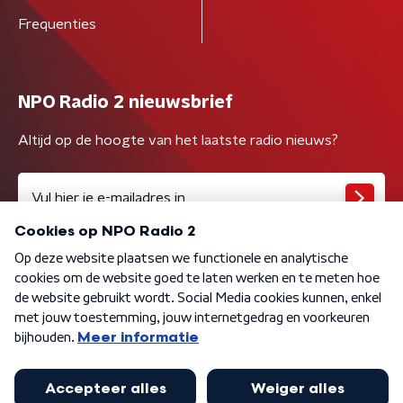
Frequenties
NPO Radio 2 nieuwsbrief
Altijd op de hoogte van het laatste radio nieuws?
Algemene voorwaarden
Privacybeleid
Cookiebeleid