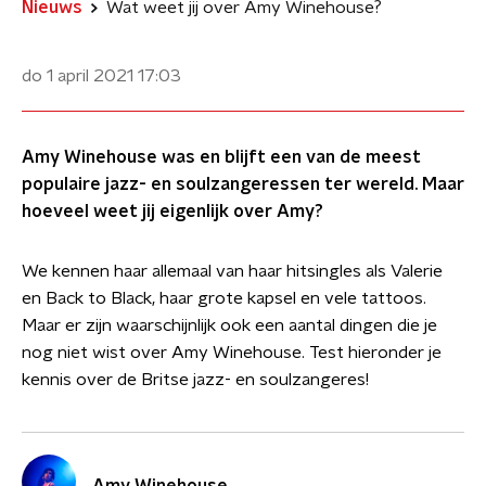
Nieuws
Wat weet jij over Amy Winehouse?
do 1 april 2021
17:03
Amy Winehouse was en blijft een van de meest
populaire jazz- en soulzangeressen ter wereld. Maar
hoeveel weet jij eigenlijk over Amy?
We kennen haar allemaal van haar hitsingles als Valerie
en Back to Black, haar grote kapsel en vele tattoos.
Maar er zijn waarschijnlijk ook een aantal dingen die je
nog niet wist over Amy Winehouse. Test hieronder je
kennis over de Britse jazz- en soulzangeres!