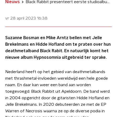
Nieuws
Black Rabbit presenteert eerste studioalbum Hypnosomnia
vr 28 april 2023
16:38
Suzanne Bosman en Mike Arntz bellen met Jelle
Brekelmans en Hidde Hofland om te praten over hun
deathmetalband Black Rabit. En natuurlijk komt het
nieuwe album Hypnosomnia uitgebreid ter sprake.
Nederland heeft op het gebied van deathmetalbands
met thrashmetal-invloeden wereldwijd een hele goede
naam. En daar kan weer een band aan worden
toegevoegd: Black Rabbit uit Apeldoorn. De band werd
in 2004 opgericht door de gitaristen Hidde Hofland en
Jelle Brekelmans. In 2020 debuteerden ze met de EP
Warren of Necrosis waarna ze op de diverse podia in