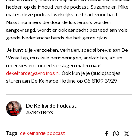
hebben op de inhoud van de podcast. Suzanne en Mike
maken deze podcast wekelijks met hart voor hard.
Naast nummers die door de luisteraars worden
aangevraagd, wordt er ook aandacht besteed aan vele
goede Nederlandse bands die het genre rijk is.
Je kunt al je verzoeken, verhalen, special brews aan De
Wisseltap, muzikale herinneringen, anekdotes, album
recensies en concertverslagen mailen naar
dekeiharde@avrotros.nl
. Ook kun je je (audio)appjes
sturen aan De Keiharde Hotline op 06 8109 3929.
De Keiharde Pödcast
AVROTROS
Tags
de keiharde podcast