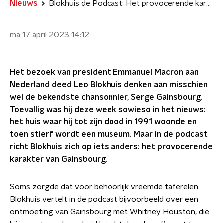
Nieuws
Blokhuis de Podcast: Het provocerende karakter van chansonnier Gainsbourg
ma 17 april 2023
14:12
Het bezoek van president Emmanuel Macron aan
Nederland deed Leo Blokhuis denken aan misschien
wel de bekendste chansonnier, Serge Gainsbourg.
Toevallig was hij deze week sowieso in het nieuws:
het huis waar hij tot zijn dood in 1991 woonde en
toen stierf wordt een museum. Maar in de podcast
richt Blokhuis zich op iets anders: het provocerende
karakter van Gainsbourg.
Soms zorgde dat voor behoorlijk vreemde taferelen.
Blokhuis vertelt in de podcast bijvoorbeeld over een
ontmoeting van Gainsbourg met Whitney Houston, die