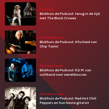
Podcast
Blokhuis de Podcast: terug in de tijd
met The Black Crowes
Muzieknieuws
Blokhuis de Podcast: Afscheid van
Chip Taylor
Muzieknieuws
Blokhuis de Podcast: R.E.M. van
cultband naar wereldsucces
Muzieknieuws
Blokhuis de Podcast: Red Hot Chili
Peppers en hun beste gitarist