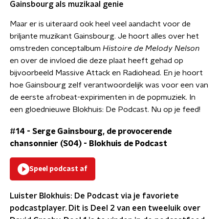
Gainsbourg als muzikaal genie
Maar er is uiteraard ook heel veel aandacht voor de
briljante muzikant Gainsbourg. Je hoort alles over het
omstreden conceptalbum
Histoire de Melody Nelson
en over de invloed die deze plaat heeft gehad op
bijvoorbeeld Massive Attack en Radiohead. En je hoort
hoe Gainsbourg zelf verantwoordelijk was voor een van
de eerste afrobeat-expirimenten in de popmuziek. In
een gloednieuwe Blokhuis: De Podcast. Nu op je feed!
#14 - Serge Gainsbourg, de provocerende
chansonnier (S04)
-
Blokhuis de Podcast
Speel podcast af
Luister Blokhuis: De Podcast via je favoriete
podcastplayer. Dit is Deel 2 van een tweeluik over