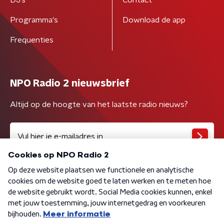
DJ’s
Contact
Programma's
Download de app
Frequenties
NPO Radio 2 nieuwsbrief
Altijd op de hoogte van het laatste radio nieuws?
Algemene voorwaarden
Privacybeleid