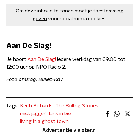
Om deze inhoud te tonen moet je
toestemming
geven
voor social media cookies.
Aan De Slag!
Je hoort
Aan De Slag!
iedere werkdag van 09:00 tot
12:00 uur op NPO Radio 2.
Foto omslag: Bullet-Ray
Tags
Keith Richards
The Rolling Stones
mick jagger
Link in bio
living in a ghost town
Advertentie via ster.nl