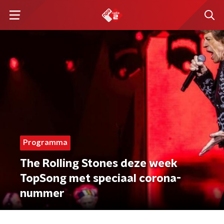
Programma
The Rolling Stones deze week
TopSong met speciaal corona-
nummer