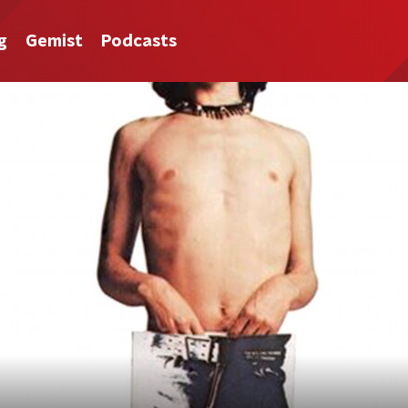
g
Gemist
Podcasts