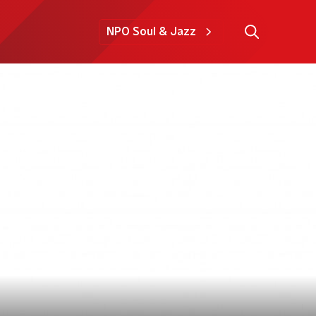
NPO Soul & Jazz