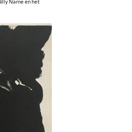
illy Name en het