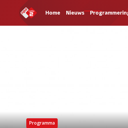
Home
Nieuws
Programmerin
Programma