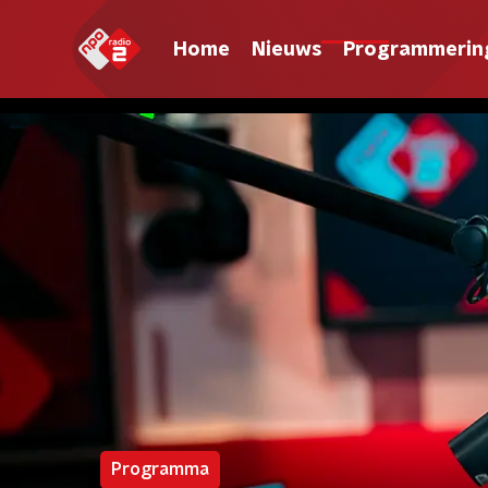
Home
Nieuws
Programmerin
Programma