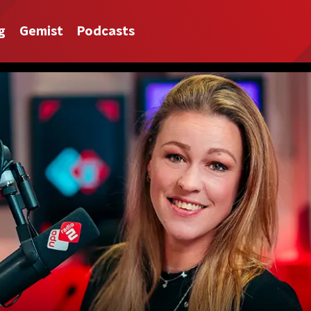
g
Gemist
Podcasts