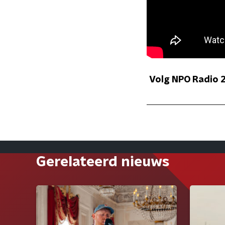
Volg NPO Radio 2
Gerelateerd nieuws