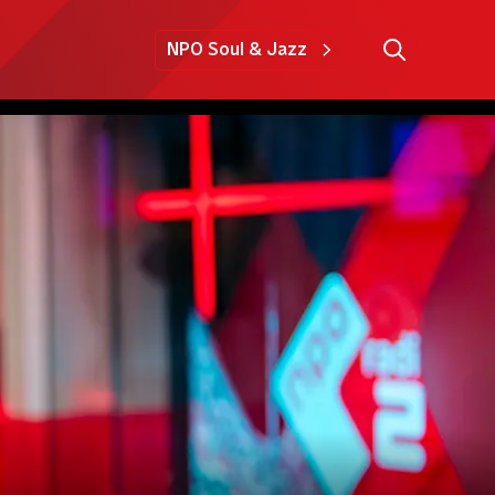
NPO Soul & Jazz