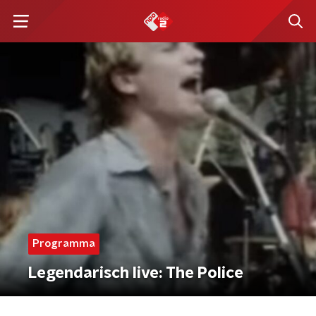
Programma
Legendarisch live: The Police