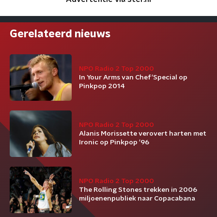
Gerelateerd nieuws
NPO Radio 2 Top 2000
In Your Arms van Chef'Special op
Pinkpop 2014
NPO Radio 2 Top 2000
Alanis Morissette verovert harten met
Ironic op Pinkpop '96
NPO Radio 2 Top 2000
The Rolling Stones trekken in 2006
miljoenenpubliek naar Copacabana