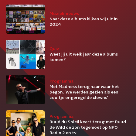
Muzieknieuws
Naar deze albums kijken wij uit in
2024
Quiz
Weet jij uit welk jaar deze albums
komen?
Programma
Met Madness terug naar waar het
begon: 'We werden gezien als een
zooitje ongeregelde clowns'
Programma
Ruud du Soleil keert terug: met Ruud
de Wild de zon tegemoet op NPO
Radio 2 en tv