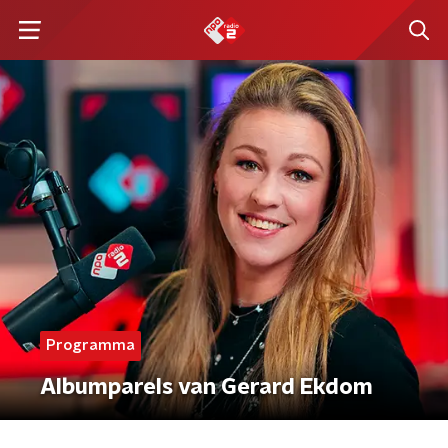
Programma
Albumparels van Gerard Ekdom