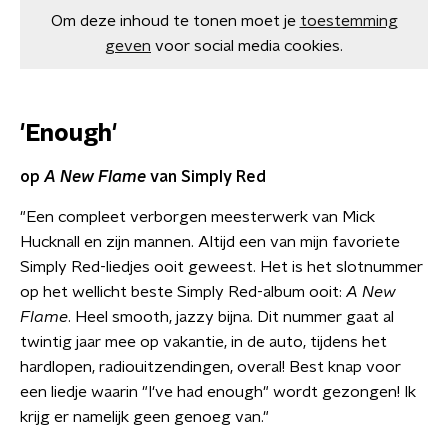
Om deze inhoud te tonen moet je
toestemming
geven
voor social media cookies.
'Enough'
op
A New Flame
van Simply Red
"Een compleet verborgen meesterwerk van Mick
Hucknall en zijn mannen. Altijd een van mijn favoriete
Simply Red-liedjes ooit geweest. Het is het slotnummer
op het wellicht beste Simply Red-album ooit:
A New
Flame
. Heel smooth, jazzy bijna. Dit nummer gaat al
twintig jaar mee op vakantie, in de auto, tijdens het
hardlopen, radiouitzendingen, overal! Best knap voor
een liedje waarin "I've had enough" wordt gezongen! Ik
krijg er namelijk geen genoeg van."