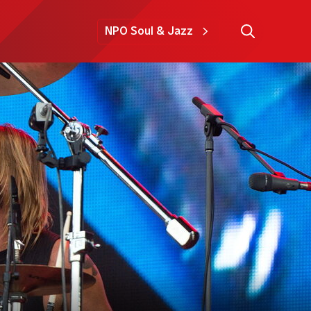
NPO Soul & Jazz