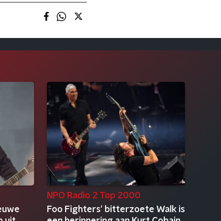
NPO Radio 2 Top 2000
ieuwe
Foo Fighters' bitterzoete Walk is