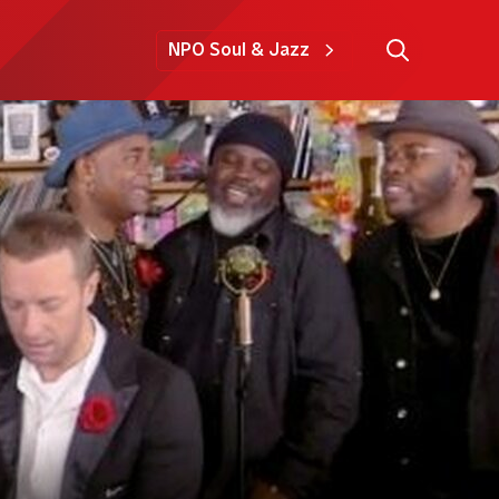
NPO Soul & Jazz