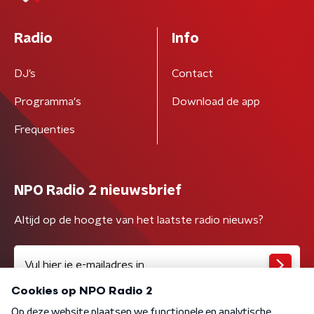
Radio
Info
DJ’s
Contact
Programma's
Download de app
Frequenties
NPO Radio 2 nieuwsbrief
Altijd op de hoogte van het laatste radio nieuws?