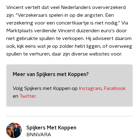
Vincent vertelt dat veel Nederlanders oververzekerd
zijn. "Verzekeraars spelen in op die angsten. Een
verzekering voor een concertkaartje is niet nodig." Via
Marktplaats verdiende Vincent duizenden euro's door
niet gebruikte spullen te verkopen. Hij adviseert daarom
ook, kijk eens wat je op zolder hebt liggen, of overweeg
spullen te verhuren, daar zijn diverse websites voor.
Meer van Spijkers met Koppen?
Volg Spijkers met Koppen op
Instagram
,
Facebook
en
Twitter
.
Spijkers Met Koppen
BNNVARA