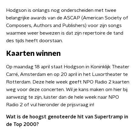
Hodgson is onlangs nog onderscheiden met twee
belangrijke awards van de ASCAP (American Society of
Composers, Authors and Publishers) voor zijn songs
waarmee weer bewezen is dat zijn repertoire de tand
des tijds heeft doorstaan.
Kaarten winnen
Op maandag 18 april staat Hodgson in Koninklijk Theater
Carré, Amsterdam en op 20 april in het Luxortheater te
Rotterdam. Deze hele week geeft NPO Radio 2 kaarten
weg voor deze concerten. Wil je kans maken om hier bij
aanwezig te zijn, luister dan de hele week naar NPO
Radio 2 of vul hieronder de prijsvraag in!
Wat is de hoogst genoteerde hit van Supertramp in
de Top 2000?