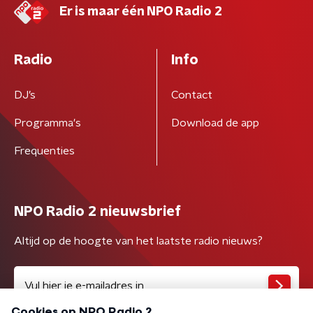
Er is maar één NPO Radio 2
Radio
Info
DJ’s
Contact
Programma's
Download de app
Frequenties
NPO Radio 2 nieuwsbrief
Altijd op de hoogte van het laatste radio nieuws?