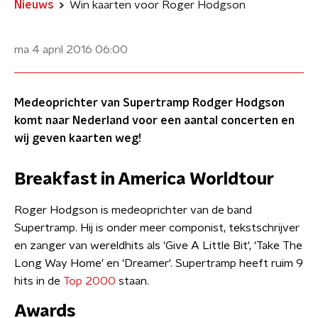
Nieuws
Win kaarten voor Roger Hodgson
ma 4 april 2016
06:00
Medeoprichter van Supertramp Rodger Hodgson
komt naar Nederland voor een aantal concerten en
wij geven kaarten weg!
Breakfast in America Worldtour
Roger Hodgson is medeoprichter van de band
Supertramp. Hij is onder meer componist, tekstschrijver
en zanger van wereldhits als 'Give A Little Bit', 'Take The
Long Way Home' en 'Dreamer'. Supertramp heeft ruim 9
hits in de
Top 2000
staan.
Awards