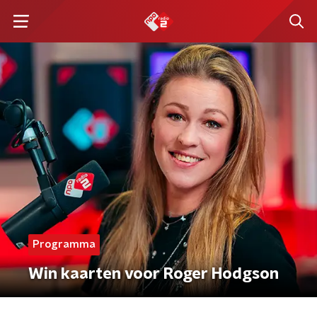
Programma
Win kaarten voor Roger Hodgson