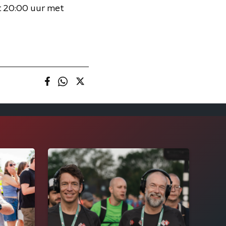
t 20:00 uur met