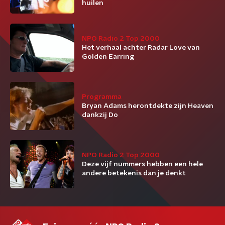
huilen
NPO Radio 2 Top 2000
Het verhaal achter Radar Love van
Golden Earring
Programma
Bryan Adams herontdekte zijn Heaven
dankzij Do
NPO Radio 2 Top 2000
Deze vijf nummers hebben een hele
andere betekenis dan je denkt