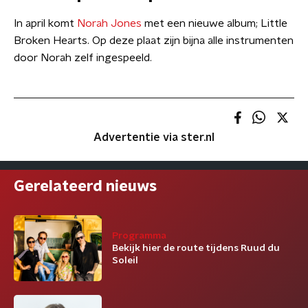
In april komt
Norah Jones
met een nieuwe album; Little
Broken Hearts. Op deze plaat zijn bijna alle instrumenten
door Norah zelf ingespeeld.
Advertentie via ster.nl
Gerelateerd nieuws
Programma
Bekijk hier de route tijdens Ruud du
Soleil