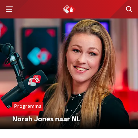
Programma
Norah Jones naar NL