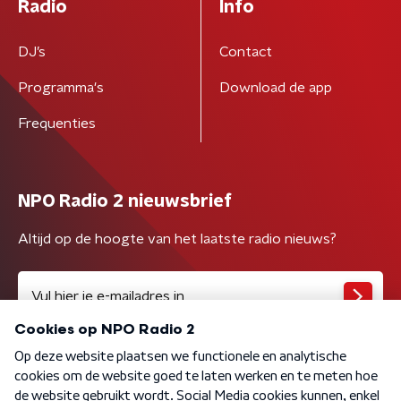
Radio
Info
DJ’s
Contact
Programma's
Download de app
Frequenties
NPO Radio 2 nieuwsbrief
Altijd op de hoogte van het laatste radio nieuws?