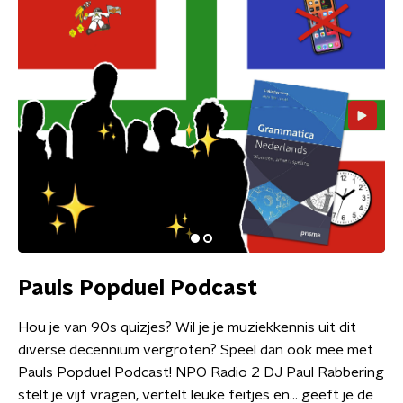
Pauls Popduel Podcast
Hou je van 90s quizjes? Wil je je muziekkennis uit dit
diverse decennium vergroten? Speel dan ook mee met
Pauls Popduel Podcast! NPO Radio 2 DJ Paul Rabbering
stelt je vijf vragen, vertelt leuke feitjes en… geeft je de