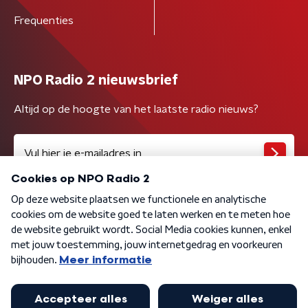
Frequenties
NPO Radio 2 nieuwsbrief
Altijd op de hoogte van het laatste radio nieuws?
Algemene voorwaarden
Privacybeleid
Cookiebeleid