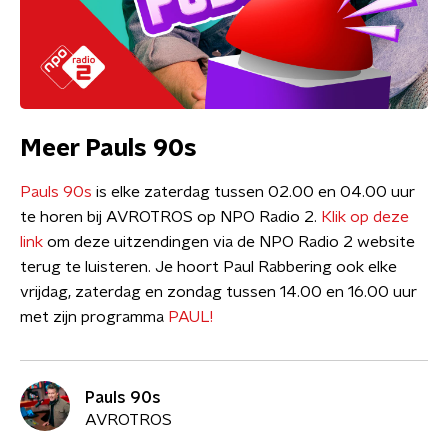
Meer Pauls 90s
Pauls 90s
is elke zaterdag tussen 02.00 en 04.00 uur
te horen bij AVROTROS op NPO Radio 2.
Klik op deze
link
om deze uitzendingen via de NPO Radio 2 website
terug te luisteren. Je hoort Paul Rabbering ook elke
vrijdag, zaterdag en zondag tussen 14.00 en 16.00 uur
met zijn programma
PAUL!
Pauls 90s
AVROTROS