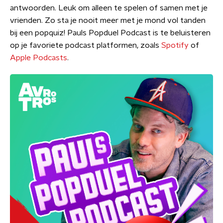
antwoorden. Leuk om alleen te spelen of samen met je
vrienden. Zo sta je nooit meer met je mond vol tanden
bij een popquiz! Pauls Popduel Podcast is te beluisteren
op je favoriete podcast platformen, zoals
Spotify
of
Apple Podcasts
.