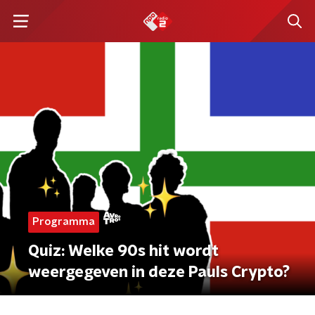
Programma
Quiz: Welke 90s hit wordt
weergegeven in deze Pauls Crypto?