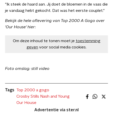
"Ik steek de haard aan. Jij doet de bloemen in de vaas die
je vandaag hebt gekocht. Dat was het eerste couplet."
Bekijk de hele aflevering van Top 2000 A Gogo over
'Our House' hier:
Om deze inhoud te tonen moet je
toestemming
geven
voor social media cookies.
Foto omslag: still video
Tags
Top 2000 a gogo
Crosby Stills Nash and Young
Our House
Advertentie via ster.nl