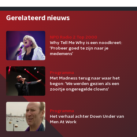
Gerelateerd nieuws
NPO Radio 2 Top 2000
Why Tell Me Why is een noodkreet:
'Probeer goed te zijn naar je
medemens'
Programma
Met Madness terug naar waar het
begon: 'We werden gezien als een
zooitje ongeregelde clowns'
Programma
Het verhaal achter Down Under van
Men At Work