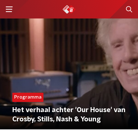
Programma
Het verhaal achter 'Our House' van
Crosby, Stills, Nash & Young